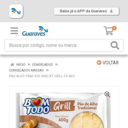
Baixe já o APP da Guaraves
0
VOLTAR
INÍCIO
CONGELADOS
CONGELADOS MASSAS
PAO ALHO TRAD RSF 400G BT GRILL CX 4KG