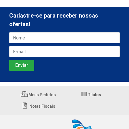
Cadastre-se para receber nossas
ofertas!
Meus Pedidos
Títulos
Notas Fiscais