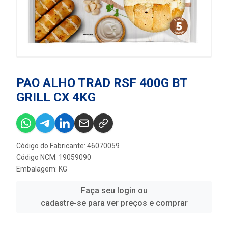
PAO ALHO TRAD RSF 400G BT
GRILL CX 4KG
Código do Fabricante: 46070059
Código NCM: 19059090
Embalagem: KG
Faça seu login ou
cadastre-se para ver preços e comprar