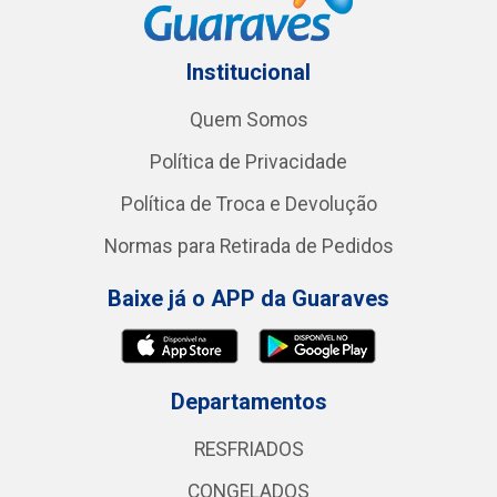
Institucional
Quem Somos
Política de Privacidade
Política de Troca e Devolução
Normas para Retirada de Pedidos
Baixe já o APP da Guaraves
Departamentos
RESFRIADOS
CONGELADOS