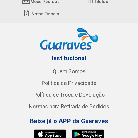
Meus Pedidos
Títulos
Notas Fiscais
Institucional
Quem Somos
Política de Privacidade
Política de Troca e Devolução
Normas para Retirada de Pedidos
Baixe já o APP da Guaraves