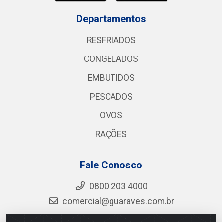
Departamentos
RESFRIADOS
CONGELADOS
EMBUTIDOS
PESCADOS
OVOS
RAÇÕES
Fale Conosco
0800 203 4000
comercial@guaraves.com.br