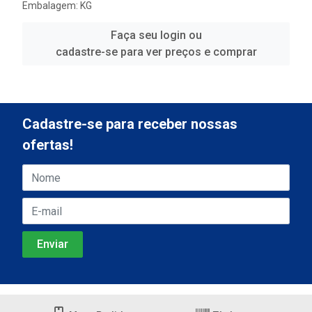
Embalagem: KG
Faça seu login ou
cadastre-se para ver preços e comprar
Cadastre-se para receber nossas
ofertas!