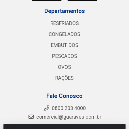
Departamentos
RESFRIADOS
CONGELADOS
EMBUTIDOS
PESCADOS
OVOS
RAÇÕES
Fale Conosco
0800 203 4000
comercial@guaraves.com.br