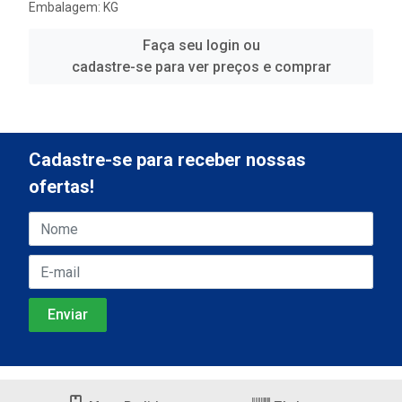
Embalagem: KG
Faça seu login ou
cadastre-se para ver preços e comprar
Cadastre-se para receber nossas
ofertas!