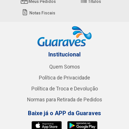
Meus Pedidos
Títulos
Notas Fiscais
Institucional
Quem Somos
Política de Privacidade
Política de Troca e Devolução
Normas para Retirada de Pedidos
Baixe já o APP da Guaraves