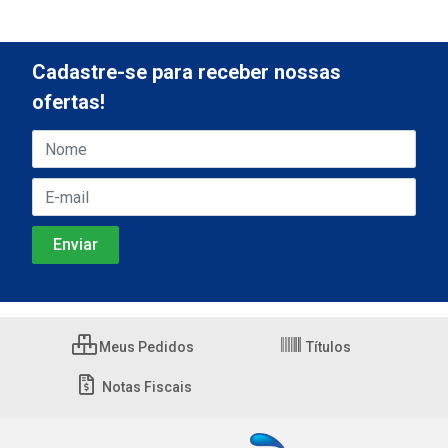
Cadastre-se para receber nossas
ofertas!
Meus Pedidos
Títulos
Notas Fiscais