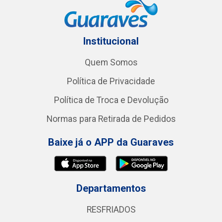
Institucional
Quem Somos
Política de Privacidade
Política de Troca e Devolução
Normas para Retirada de Pedidos
Baixe já o APP da Guaraves
Departamentos
RESFRIADOS