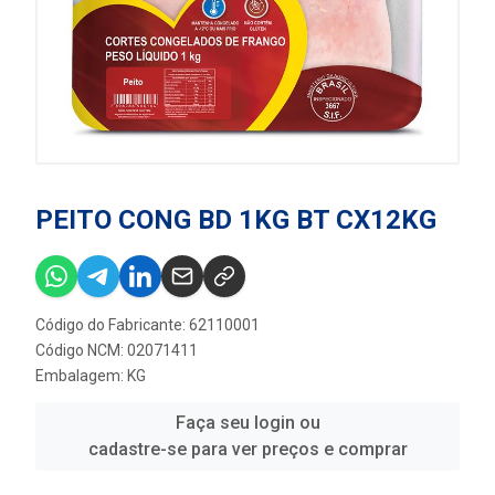
PEITO CONG BD 1KG BT CX12KG
Código do Fabricante: 62110001
Código NCM: 02071411
Embalagem: KG
Faça seu login ou
cadastre-se para ver preços e comprar