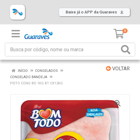
Baixe já o APP da Guaraves
0
VOLTAR
INÍCIO
CONGELADOS
CONGELADO BANDEJA
PEITO CONG BD 1KG BT CX12KG