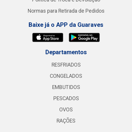
Normas para Retirada de Pedidos
Baixe já o APP da Guaraves
Departamentos
RESFRIADOS
CONGELADOS
EMBUTIDOS
PESCADOS
OVOS
RAÇÕES