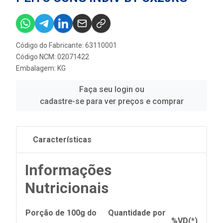
Código do Fabricante: 63110001
Código NCM: 02071422
Embalagem: KG
Faça seu login ou
cadastre-se para ver preços e comprar
Características
Informações
Nutricionais
Porção de 100g do
Quantidade por
%VD(*)