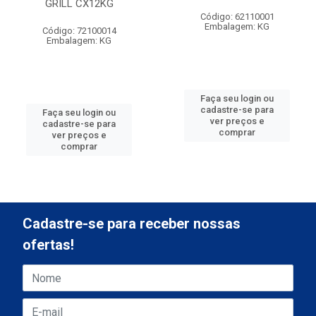
GRILL CX12KG
Código: 62110001
Embalagem: KG
Código: 72100014
Embalagem: KG
Faça seu login ou
cadastre-se para
Faça seu login ou
ver preços e
cadastre-se para
comprar
ver preços e
comprar
Cadastre-se para receber nossas
ofertas!