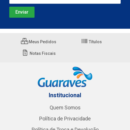
Meus Pedidos
Títulos
Notas Fiscais
Institucional
Quem Somos
Política de Privacidade
Política de Troca e Devolução