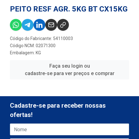
PEITO RESF AGR. 5KG BT CX15KG
Código do Fabricante: 54110003
Código NCM: 02071300
Embalagem: KG
Faça seu login ou
cadastre-se para ver preços e comprar
Cadastre-se para receber nossas
ofertas!