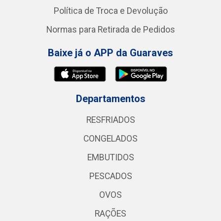
Política de Troca e Devolução
Normas para Retirada de Pedidos
Baixe já o APP da Guaraves
Departamentos
RESFRIADOS
CONGELADOS
EMBUTIDOS
PESCADOS
OVOS
RAÇÕES