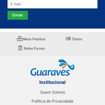
Meus Pedidos
Títulos
Notas Fiscais
Institucional
Quem Somos
Política de Privacidade