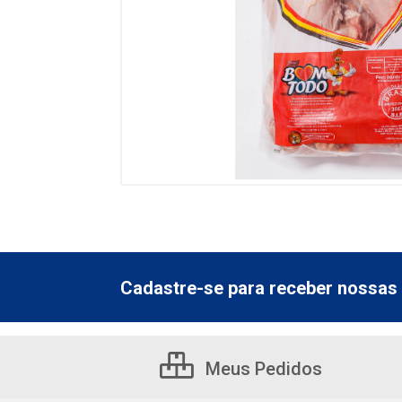
Cadastre-se para receber nossas 
Meus Pedidos