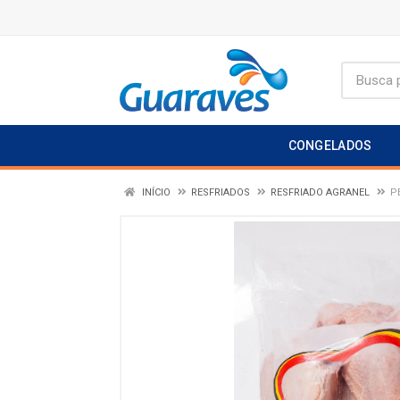
CONGELADOS
INÍCIO
RESFRIADOS
RESFRIADO AGRANEL
P