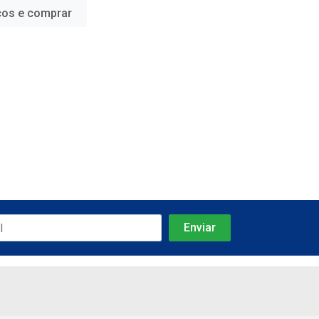
ços e comprar