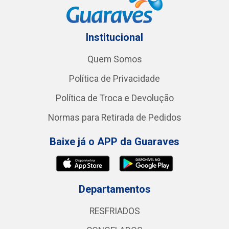
Institucional
Quem Somos
Política de Privacidade
Política de Troca e Devolução
Normas para Retirada de Pedidos
Baixe já o APP da Guaraves
Departamentos
RESFRIADOS