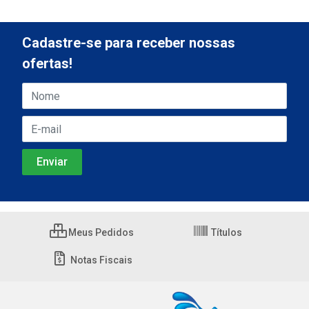
Cadastre-se para receber nossas
ofertas!
Meus Pedidos
Títulos
Notas Fiscais