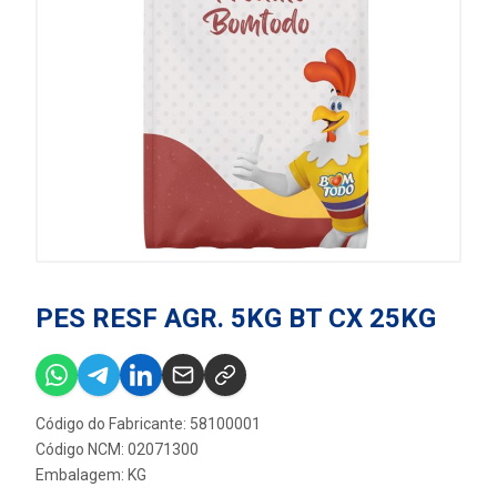
PES RESF AGR. 5KG BT CX 25KG
Código do Fabricante: 58100001
Código NCM: 02071300
Embalagem: KG