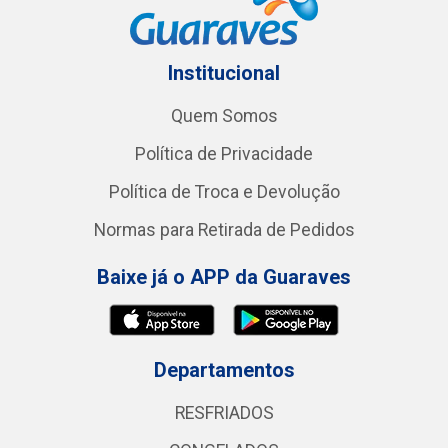
Institucional
Quem Somos
Política de Privacidade
Política de Troca e Devolução
Normas para Retirada de Pedidos
Baixe já o APP da Guaraves
Departamentos
RESFRIADOS