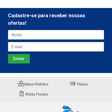
Cadastre-se para receber nossas
ofertas!
Meus Pedidos
Títulos
Notas Fiscais