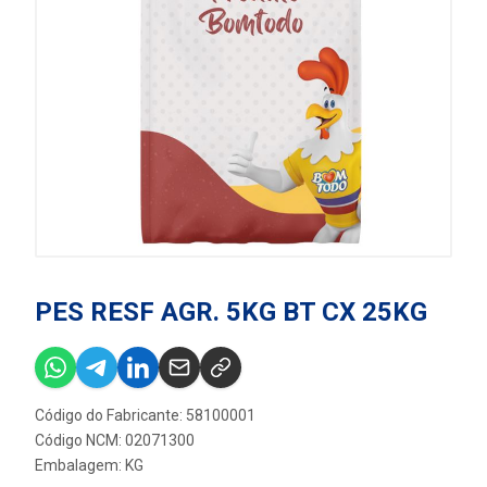
PES RESF AGR. 5KG BT CX 25KG
Código do Fabricante: 58100001
Código NCM: 02071300
Embalagem: KG