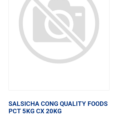
SALSICHA CONG QUALITY FOODS
PCT 5KG CX 20KG