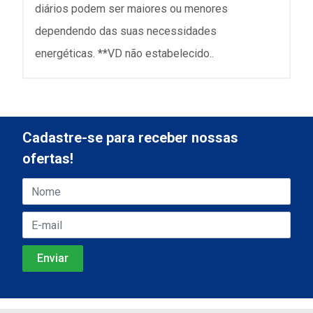
diários podem ser maiores ou menores
dependendo das suas necessidades
energéticas. **VD não estabelecido..
Cadastre-se para receber nossas
ofertas!