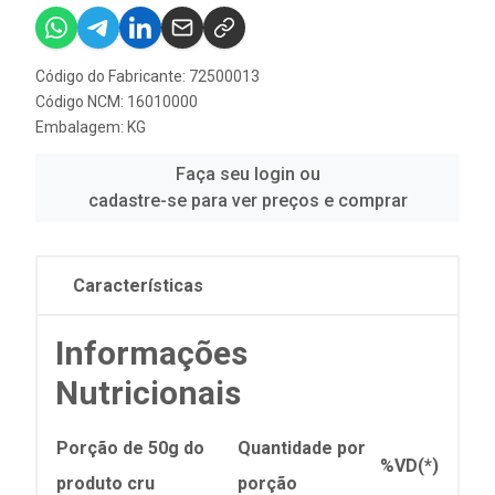
Código do Fabricante: 72500013
Código NCM: 16010000
Embalagem: KG
Faça seu login ou
cadastre-se para ver preços e comprar
Características
Informações
Nutricionais
Porção de 50g do
Quantidade por
%VD(*)
produto cru
porção