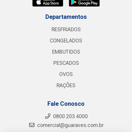
Departamentos
RESFRIADOS
CONGELADOS
EMBUTIDOS
PESCADOS
OVOS
RAÇÕES
Fale Conosco
0800 203 4000
comercial@guaraves.com.br