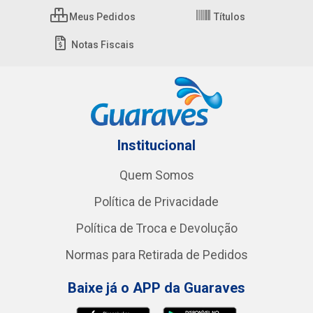
Meus Pedidos
Títulos
Notas Fiscais
Institucional
Quem Somos
Política de Privacidade
Política de Troca e Devolução
Normas para Retirada de Pedidos
Baixe já o APP da Guaraves