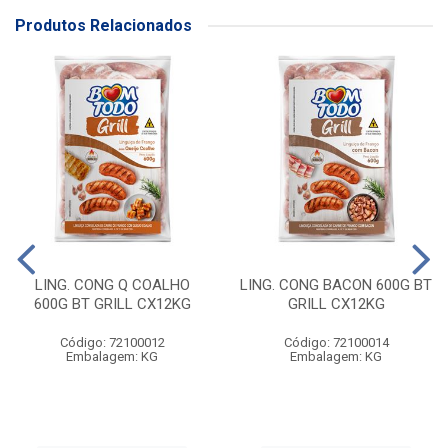
Produtos Relacionados
LING. CONG Q COALHO
LING. CONG BACON 600G BT
600G BT GRILL CX12KG
GRILL CX12KG
Código: 72100012
Código: 72100014
Embalagem: KG
Embalagem: KG