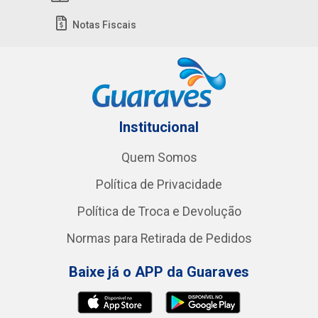
Notas Fiscais
Institucional
Quem Somos
Política de Privacidade
Política de Troca e Devolução
Normas para Retirada de Pedidos
Baixe já o APP da Guaraves