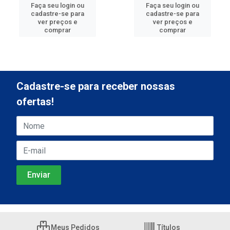
Faça seu login ou
Faça seu login ou
cadastre-se para
cadastre-se para
ver preços e
ver preços e
comprar
comprar
Cadastre-se para receber nossas
ofertas!
Meus Pedidos
Títulos