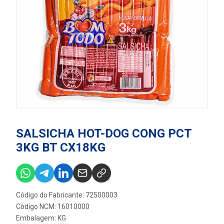
SALSICHA HOT-DOG CONG PCT
3KG BT CX18KG
Código do Fabricante: 72500003
Código NCM: 16010000
Embalagem: KG