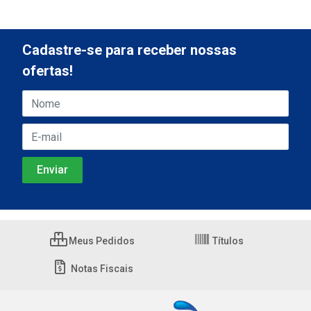
Cadastre-se para receber nossas
ofertas!
Meus Pedidos
Títulos
Notas Fiscais