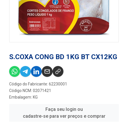
S.COXA CONG BD 1KG BT CX12KG
Código do Fabricante: 62230001
Código NCM: 02071421
Embalagem: KG
Faça seu login ou
cadastre-se para ver preços e comprar