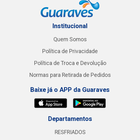
Institucional
Quem Somos
Política de Privacidade
Política de Troca e Devolução
Normas para Retirada de Pedidos
Baixe já o APP da Guaraves
Departamentos
RESFRIADOS