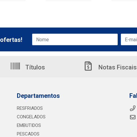
ofertas!
Títulos
Notas Fiscais
Departamentos
Fa
RESFRIADOS
CONGELADOS
EMBUTIDOS
PESCADOS