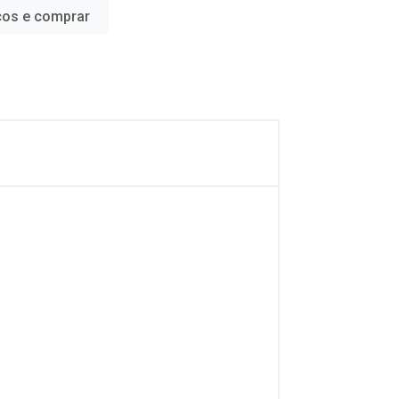
ços e comprar