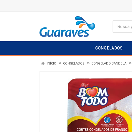
CONGELADOS
INÍCIO
CONGELADOS
CONGELADO BANDEJA