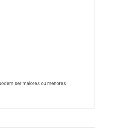
s podem ser maiores ou menores