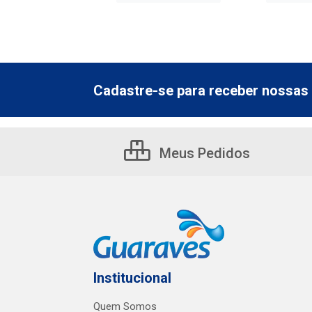
Cadastre-se para receber nossas 
Meus Pedidos
Institucional
Quem Somos