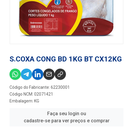
S.COXA CONG BD 1KG BT CX12KG
Código do Fabricante: 62230001
Código NCM: 02071421
Embalagem: KG
Faça seu login ou
cadastre-se para ver preços e comprar