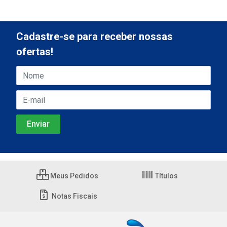
Cadastre-se para receber nossas
ofertas!
Meus Pedidos
Títulos
Notas Fiscais