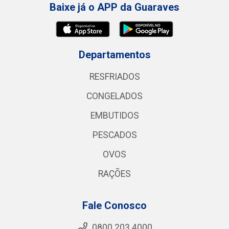
Baixe já o APP da Guaraves
Departamentos
RESFRIADOS
CONGELADOS
EMBUTIDOS
PESCADOS
OVOS
RAÇÕES
Fale Conosco
0800 203 4000