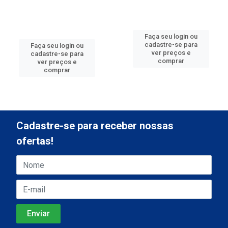
Faça seu login ou
cadastre-se para
Faça seu login ou
ver preços e
cadastre-se para
comprar
ver preços e
comprar
Cadastre-se para receber nossas
ofertas!