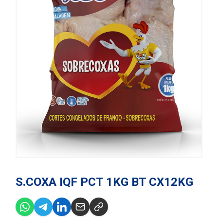
S.COXA IQF PCT 1KG BT CX12KG