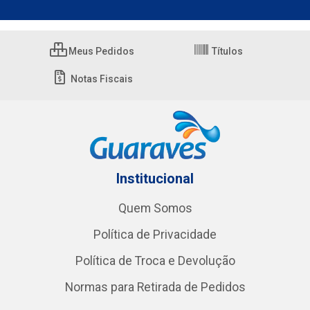
Meus Pedidos
Títulos
Notas Fiscais
Institucional
Quem Somos
Política de Privacidade
Política de Troca e Devolução
Normas para Retirada de Pedidos